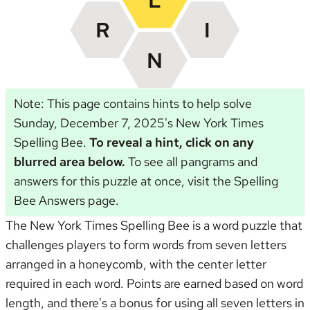
Note: This page contains hints to help solve
Sunday, December 7, 2025's New York Times
Spelling Bee.
To reveal a hint, click on any
blurred area below.
To see all pangrams and
answers for this puzzle at once, visit the
Spelling
Bee Answers page
.
The New York Times Spelling Bee is a word puzzle that
challenges players to form words from seven letters
arranged in a honeycomb, with the center letter
required in each word. Points are earned based on word
length, and there's a bonus for using all seven letters in