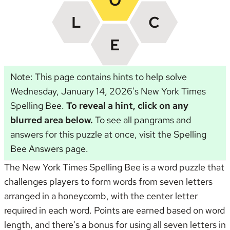
Note: This page contains hints to help solve
Wednesday, January 14, 2026's New York Times
Spelling Bee.
To reveal a hint, click on any
blurred area below.
To see all pangrams and
answers for this puzzle at once, visit the
Spelling
Bee Answers page
.
The New York Times Spelling Bee is a word puzzle that
challenges players to form words from seven letters
arranged in a honeycomb, with the center letter
required in each word. Points are earned based on word
length, and there's a bonus for using all seven letters in