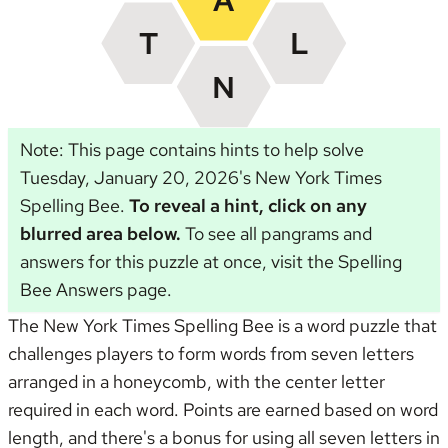
Note: This page contains hints to help solve
Tuesday, January 20, 2026's New York Times
Spelling Bee.
To reveal a hint, click on any
blurred area below.
To see all pangrams and
answers for this puzzle at once, visit the
Spelling
Bee Answers page
.
The New York Times Spelling Bee is a word puzzle that
challenges players to form words from seven letters
arranged in a honeycomb, with the center letter
required in each word. Points are earned based on word
length, and there's a bonus for using all seven letters in