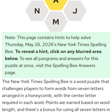
Note: This page contains hints to help solve
Thursday, May 28, 2026's New York Times Spelling
Bee.
To reveal a hint, click on any blurred area
below.
To see all pangrams and answers for this
puzzle at once, visit the
Spelling Bee Answers
page
.
The New York Times Spelling Bee is a word puzzle that
challenges players to form words from seven letters
arranged in a honeycomb, with the center letter
required in each word. Points are earned based on word
length, and there's a bonus for using all seven letters in