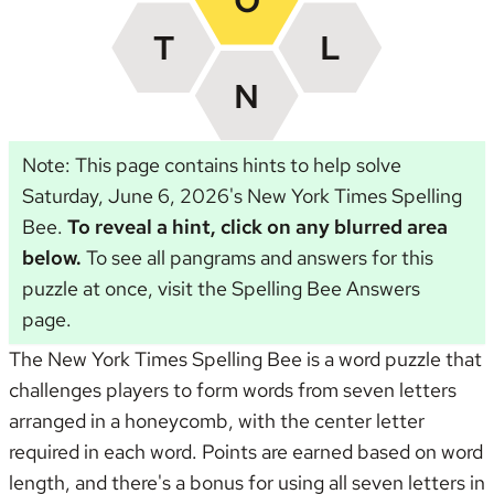
Note: This page contains hints to help solve
Saturday, June 6, 2026's New York Times Spelling
Bee.
To reveal a hint, click on any blurred area
below.
To see all pangrams and answers for this
puzzle at once, visit the
Spelling Bee Answers
page
.
The New York Times Spelling Bee is a word puzzle that
challenges players to form words from seven letters
arranged in a honeycomb, with the center letter
required in each word. Points are earned based on word
length, and there's a bonus for using all seven letters in