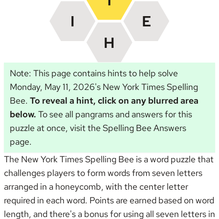
Note: This page contains hints to help solve
Monday, May 11, 2026's New York Times Spelling
Bee.
To reveal a hint, click on any blurred area
below.
To see all pangrams and answers for this
puzzle at once, visit the
Spelling Bee Answers
page
.
The New York Times Spelling Bee is a word puzzle that
challenges players to form words from seven letters
arranged in a honeycomb, with the center letter
required in each word. Points are earned based on word
length, and there's a bonus for using all seven letters in